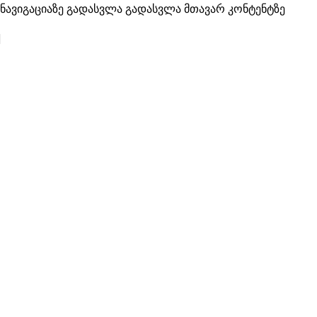
ნავიგაციაზე გადასვლა
გადასვლა მთავარ კონტენტზე